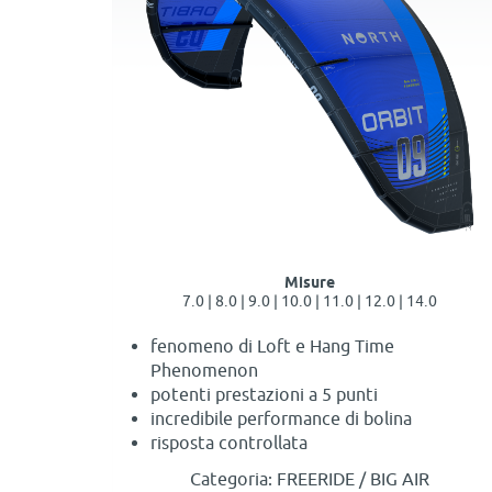
Misure
7.0 | 8.0 | 9.0 | 10.0 | 11.0 | 12.0 | 14.0
fenomeno di Loft e Hang Time
Phenomenon
potenti prestazioni a 5 punti
incredibile performance di bolina
risposta controllata
Categoria: FREERIDE / BIG AIR