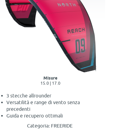
Misure
15.0 | 17.0
3 stecche allrounder
Versatilità e range di vento senza
precedenti
Guida e recupero ottimali
Categoria: FREERIDE