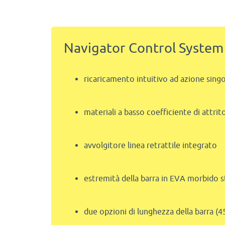
Navigator Control System
ricaricamento intuitivo ad azione sing
materiali a basso coefficiente di attrit
avvolgitore linea retrattile integrato
estremità della barra in EVA morbido 
due opzioni di lunghezza della barra (