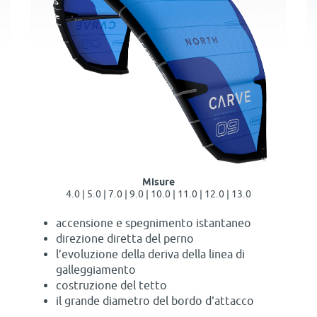
Misure
4.0 | 5.0 | 7.0 | 9.0 | 10.0 | 11.0 | 12.0 | 13.0
accensione e spegnimento istantaneo
direzione diretta del perno
l’evoluzione della deriva della linea di
galleggiamento
costruzione del tetto
il grande diametro del bordo d'attacco