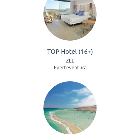
TOP Hotel (16+)
ZEL
Fuerteventura