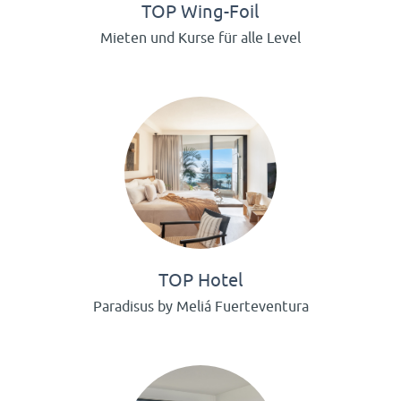
TOP Wing-Foil
Mieten und Kurse für alle Level
TOP Hotel
Paradisus by Meliá Fuerteventura