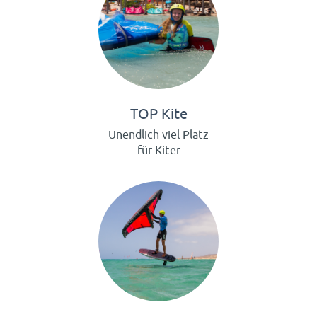
TOP Kite
Unendlich viel Platz
für Kiter