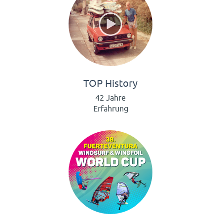
TOP History
42 Jahre
Erfahrung