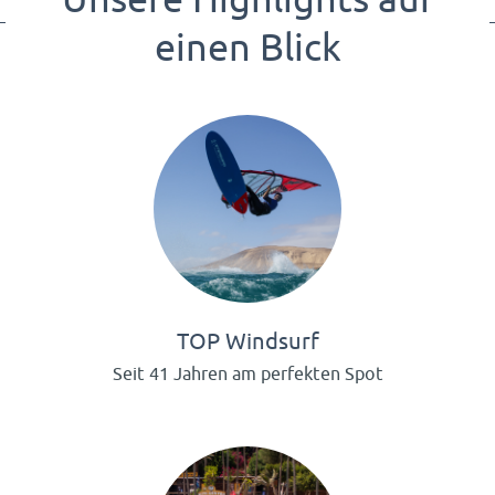
einen Blick
TOP Windsurf
Seit 41 Jahren am perfekten Spot