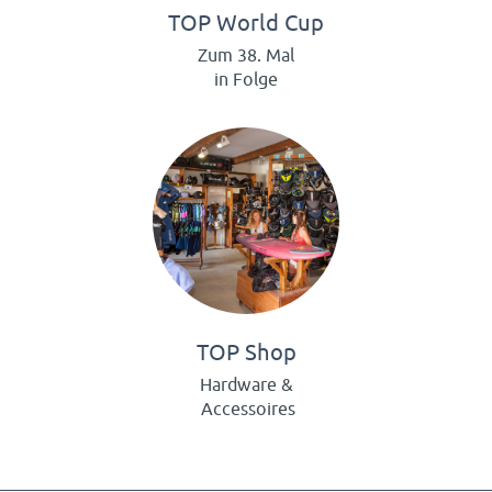
TOP World Cup
Zum 38. Mal
in Folge
TOP Shop
Hardware &
Accessoires