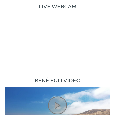
LIVE WEBCAM
RENÉ EGLI VIDEO