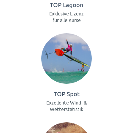
TOP Lagoon
Exklusive Lizenz
für alle Kurse
TOP Spot
Exzellente Wind- &
Wetterstatistik